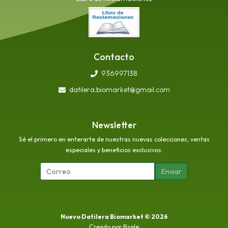
Contacto
936997138
datilera.biomarket@gmail.com
Newsletter
Sé el primero en enterarte de nuestras nuevas colecciones, ventas
especiales y beneficios exclusivos.
Enviar
Nuevo Datilera Biomarket © 2026
Creado por
Bsale