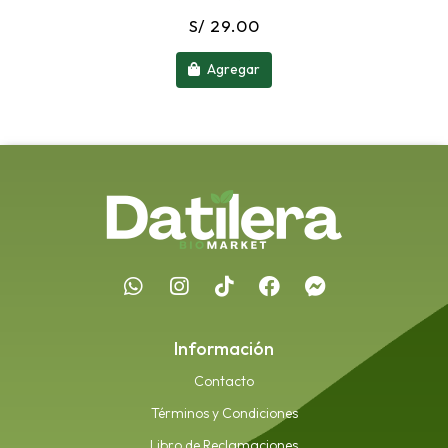
S/ 29.00
Agregar
Información
Contacto
Términos y Condiciones
Libro de Reclamaciones