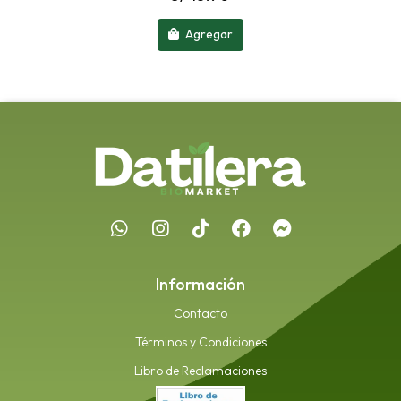
Agregar
Información
Contacto
Términos y Condiciones
Libro de Reclamaciones