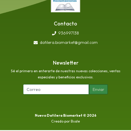
Contacto
936997138
datilera.biomarket@gmail.com
Newsletter
Sé el primero en enterarte de nuestras nuevas colecciones, ventas
especiales y beneficios exclusivos.
Enviar
Nuevo Datilera Biomarket © 2026
Creado por
Bsale