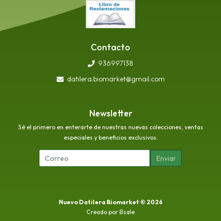
Contacto
936997138
datilera.biomarket@gmail.com
Newsletter
Sé el primero en enterarte de nuestras nuevas colecciones, ventas
especiales y beneficios exclusivos.
Enviar
Nuevo Datilera Biomarket © 2026
Creado por
Bsale