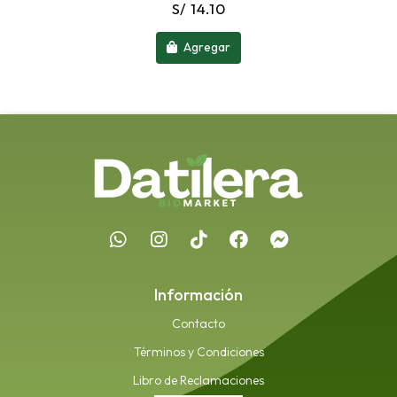
S/ 14.10
Agregar
Información
Contacto
Términos y Condiciones
Libro de Reclamaciones