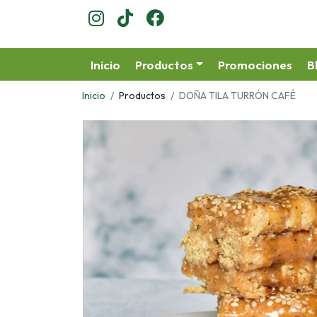
Inicio
Productos
Promociones
B
Inicio
Productos
DOÑA TILA TURRÓN CAFÉ