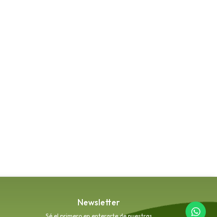
Newsletter
Sé el primero en enterarte de nuestras