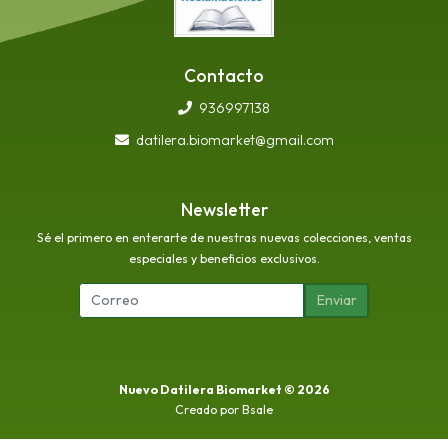
Contacto
936997138
datilera.biomarket@gmail.com
Newsletter
Sé el primero en enterarte de nuestras nuevas colecciones, ventas
especiales y beneficios exclusivos.
Enviar
Nuevo Datilera Biomarket © 2026
Creado por
Bsale