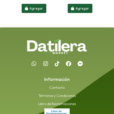
Agregar
Agregar
Información
Contacto
Términos y Condiciones
Libro de Reclamaciones