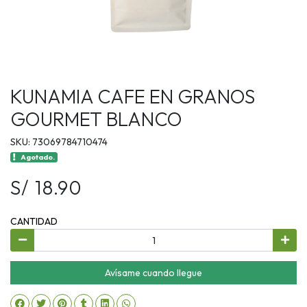
KUNAMIA CAFE EN GRANOS
GOURMET BLANCO
SKU: 73069784710474
Agotado.
S/ 18.90
CANTIDAD
Avísame cuando llegue