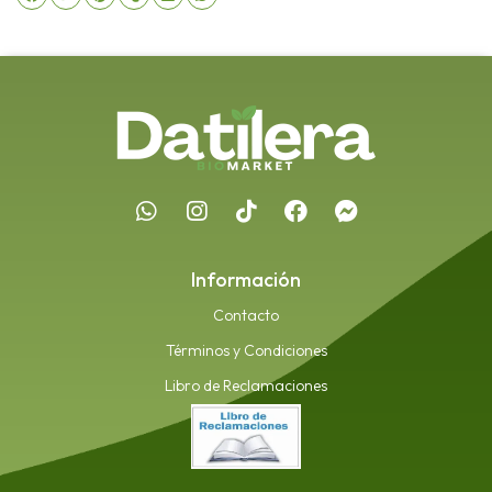
Información
Contacto
Términos y Condiciones
Libro de Reclamaciones