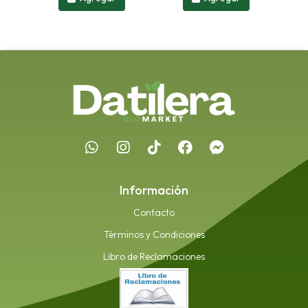
Información
Contacto
Términos y Condiciones
Libro de Reclamaciones