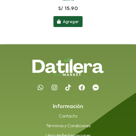
S/ 15.90
Agregar
Información
Contacto
Términos y Condiciones
Libro de Reclamaciones