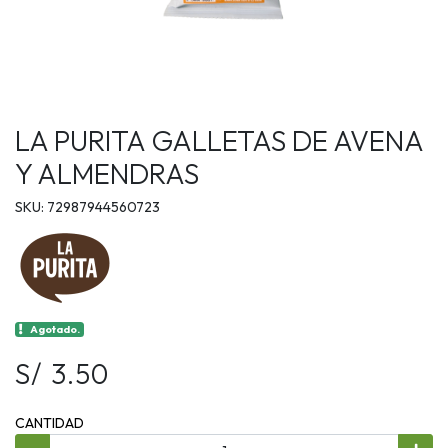
LA PURITA GALLETAS DE AVENA
Y ALMENDRAS
SKU: 72987944560723
Agotado.
S/ 3.50
CANTIDAD