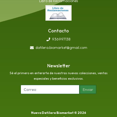
Libro de Reclamaciones
Contacto
936997138
datilera.biomarket@gmail.com
Newsletter
Sé el primero en enterarte de nuestras nuevas colecciones, ventas
especiales y beneficios exclusivos.
Enviar
Nuevo Datilera Biomarket © 2026