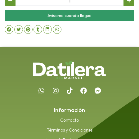
Avísame cuando llegue
Información
Contacto
Términos y Condiciones