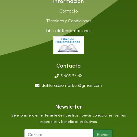
Información
Contacto
Términos y Condiciones
Libro de Reclamaciones
Contacto
936997138
datilera.biomarket@gmail.com
Newsletter
Sé el primero en enterarte de nuestras nuevas colecciones, ventas
especiales y beneficios exclusivos.
Enviar