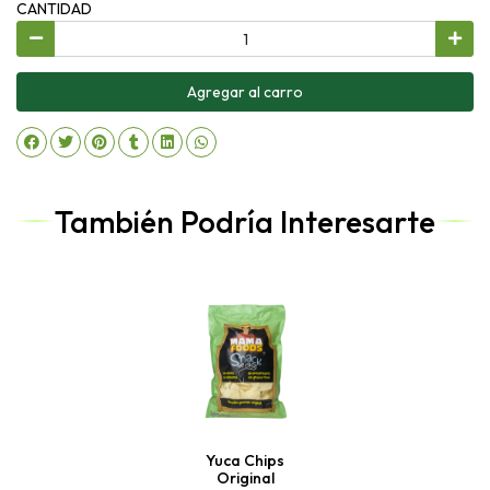
CANTIDAD
Agregar al carro
También Podría Interesarte
Yuca Chips
Original