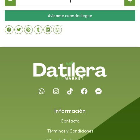
Avísame cuando llegue
Información
Contacto
Términos y Condiciones