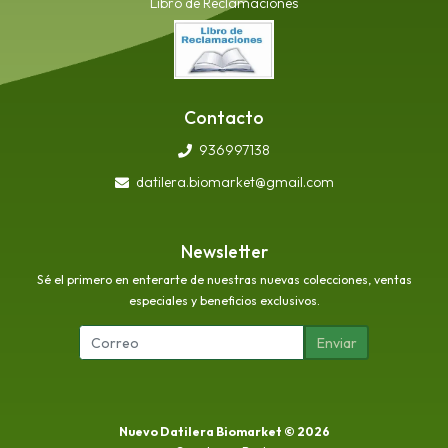
Libro de Reclamaciones
Contacto
936997138
datilera.biomarket@gmail.com
Newsletter
Sé el primero en enterarte de nuestras nuevas colecciones, ventas
especiales y beneficios exclusivos.
Enviar
Nuevo Datilera Biomarket © 2026