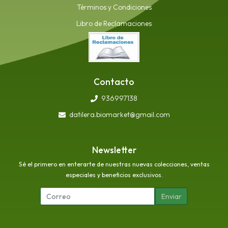
Términos y Condiciones
Libro de Reclamaciones
Contacto
936997138
datilera.biomarket@gmail.com
Newsletter
Sé el primero en enterarte de nuestras nuevas colecciones, ventas
especiales y beneficios exclusivos.
Enviar