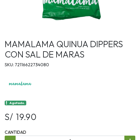
MAMALAMA QUINUA DIPPERS
CON SAL DE MARAS
SKU: 72116622734080
Agotado.
S/ 19.90
CANTIDAD