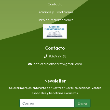
Contacto
Términos y Condiciones
Libro de Reclamaciones
Contacto
936997138
datilera.biomarket@gmail.com
Newsletter
Sé el primero en enterarte de nuestras nuevas colecciones, ventas
especiales y beneficios exclusivos.
Enviar