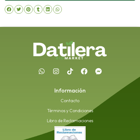
Información
Contacto
Términos y Condiciones
Libro de Reclamaciones