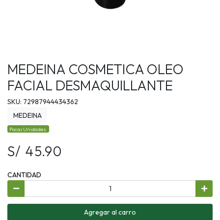
MEDEINA COSMETICA OLEO
FACIAL DESMAQUILLANTE
SKU: 72987944434362
MEDEINA
Pocas Unidades.
S/ 45.90
CANTIDAD
Agregar al carro