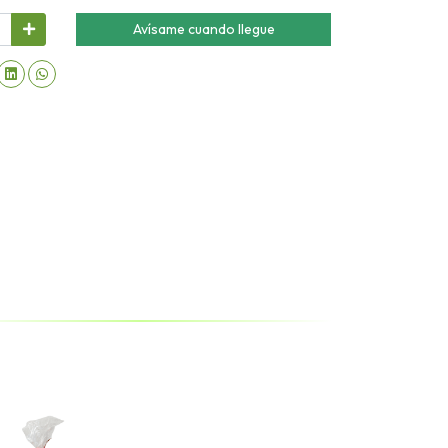
Avísame cuando llegue