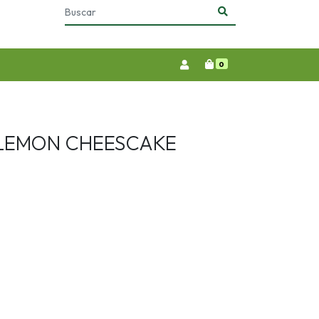
0
 LEMON CHEESCAKE