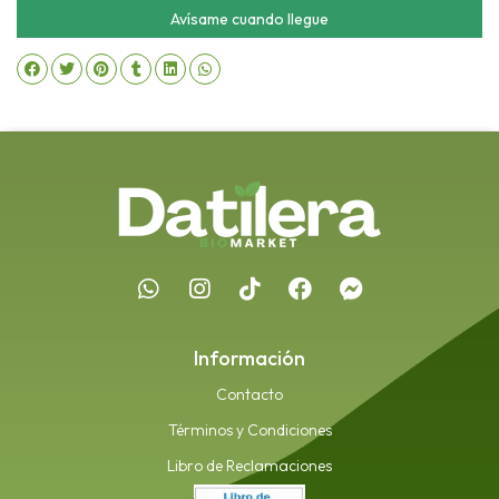
Avísame cuando llegue
Información
Contacto
Términos y Condiciones
Libro de Reclamaciones