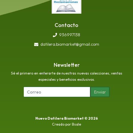
Contacto
936997138
datilera.biomarket@gmail.com
Newsletter
Sé el primero en enterarte de nuestras nuevas colecciones, ventas
especiales y beneficios exclusivos.
Enviar
Nuevo Datilera Biomarket © 2026
Creado por
Bsale