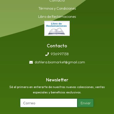
Contacto
Términos y Condiciones
Libro de Reclamaciones
Contacto
936997138
datilera.biomarket@gmail.com
Newsletter
Sé el primero en enterarte de nuestras nuevas colecciones, ventas
especiales y beneficios exclusivos.
Enviar