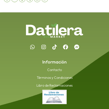
Información
Contacto
Términos y Condiciones
Libro de Reclamaciones