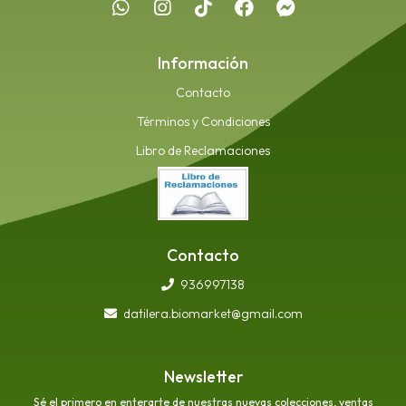
Información
Contacto
Términos y Condiciones
Libro de Reclamaciones
Contacto
936997138
datilera.biomarket@gmail.com
Newsletter
Sé el primero en enterarte de nuestras nuevas colecciones, ventas