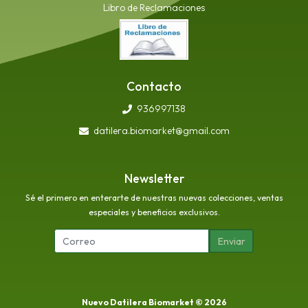
Libro de Reclamaciones
Contacto
936997138
datilera.biomarket@gmail.com
Newsletter
Sé el primero en enterarte de nuestras nuevas colecciones, ventas
especiales y beneficios exclusivos.
Enviar
Nuevo Datilera Biomarket © 2026