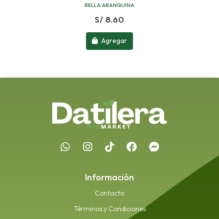
BELLA ABANQUINA
S/ 8.60
Agregar
Información
Contacto
Términos y Condiciones