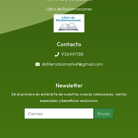
Libro de Reclamaciones
Contacto
936997138
datilera.biomarket@gmail.com
Newsletter
Sé el primero en enterarte de nuestras nuevas colecciones, ventas
especiales y beneficios exclusivos.
Enviar