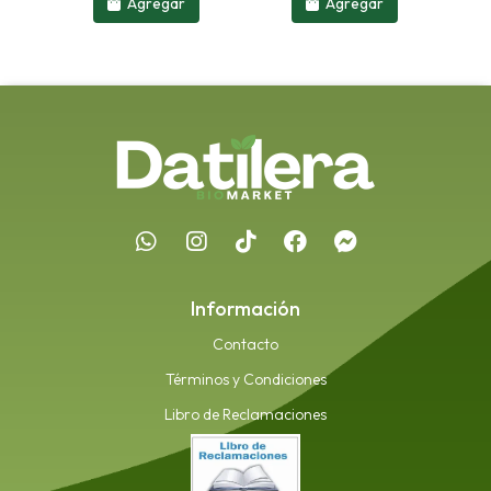
Agregar
Agregar
Información
Contacto
Términos y Condiciones
Libro de Reclamaciones