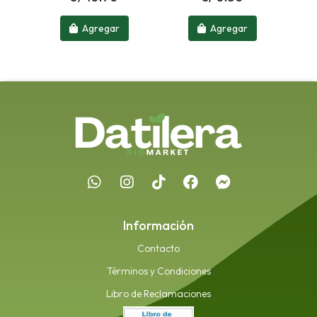
Agregar
Agregar
Información
Contacto
Términos y Condiciones
Libro de Reclamaciones