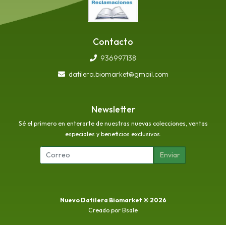
Contacto
936997138
datilera.biomarket@gmail.com
Newsletter
Sé el primero en enterarte de nuestras nuevas colecciones, ventas
especiales y beneficios exclusivos.
Enviar
Nuevo Datilera Biomarket © 2026
Creado por
Bsale