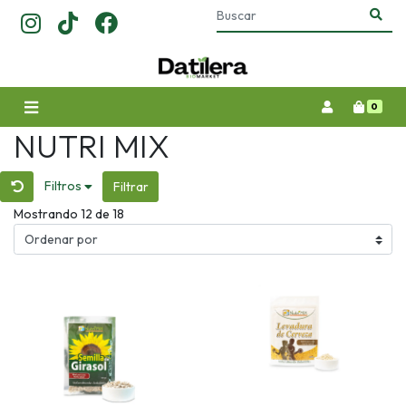
0
NUTRI MIX
Filtros
Filtrar
Mostrando 12 de 18