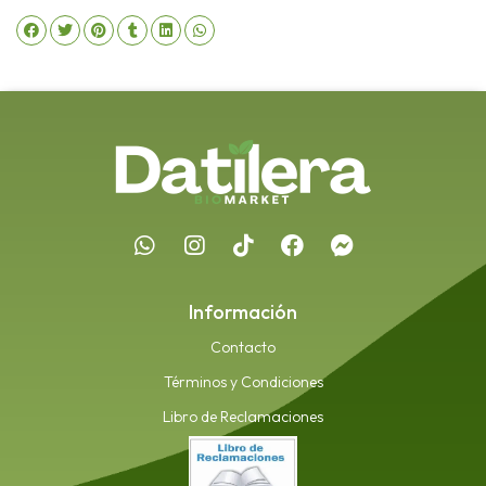
Información
Contacto
Términos y Condiciones
Libro de Reclamaciones