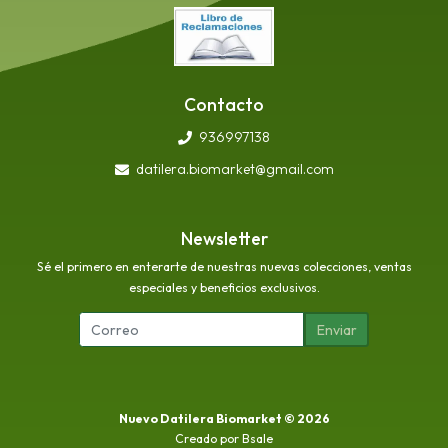
Contacto
936997138
datilera.biomarket@gmail.com
Newsletter
Sé el primero en enterarte de nuestras nuevas colecciones, ventas
especiales y beneficios exclusivos.
Enviar
Nuevo Datilera Biomarket © 2026
Creado por
Bsale