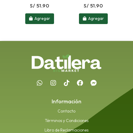
S/ 51.90
S/ 51.90
Agregar
Agregar
Información
Contacto
Términos y Condiciones
Libro de Reclamaciones